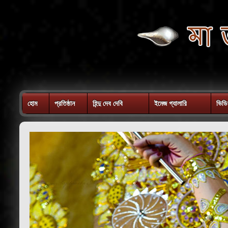
হোম
প্রতিষ্ঠান
হিন্দু দেব দেবি
ইমেজ গ্যালারি
ভিডি