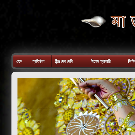
হোম
প্রতিষ্ঠান
হিন্দু দেব দেবি
ইমেজ গ্যালারি
ভিডি